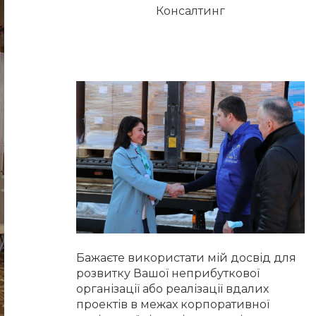
Консалтинг
Бажаєте використати мій досвід для
розвитку Вашої неприбуткової
організації або реалізації вдалих
проектів в межах корпоративної