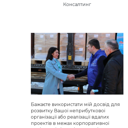
Консалтинг
Бажаєте використати мій досвід для
розвитку Вашої неприбуткової
організації або реалізації вдалих
проектів в межах корпоративної