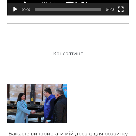
00:00
04:03
Консалтинг
Бажаєте використати мій досвід для розвитку