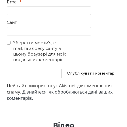
Email
*
Сайт
Зберегти моє ім'я, e-
mail, та адресу сайту в
цьому браузері для моїх
подальших коментарів.
Цей сайт використовує Akismet для зменшення
спаму.
Дізнайтеся, як обробляються дані ваших
коментарів.
Відео