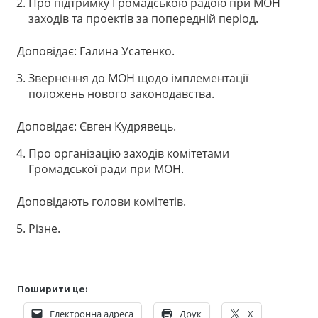
Про підтримку Громадською радою при МОН
заходів та проектів за попередній період.
Доповідає: Галина Усатенко.
Звернення до МОН щодо імплементації
положень нового законодавства.
Доповідає: Євген Кудрявець.
Про організацію заходів комітетами
Громадської ради при МОН.
Доповідають голови комітетів.
Різне.
Поширити це:
Електронна адреса
Друк
X