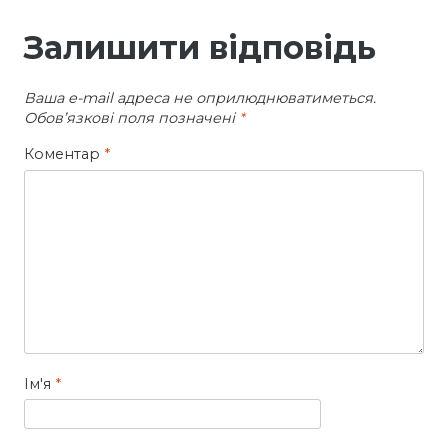
Залишити відповідь
Ваша e-mail адреса не оприлюднюватиметься.
Обов’язкові поля позначені
*
Коментар
*
Ім'я
*