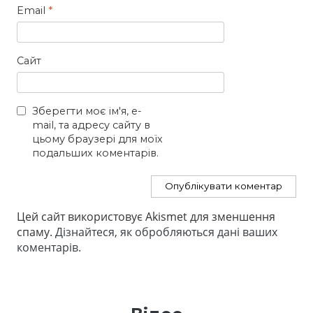
Email
*
Сайт
Зберегти моє ім'я, e-
mail, та адресу сайту в
цьому браузері для моїх
подальших коментарів.
Цей сайт використовує Akismet для зменшення
спаму.
Дізнайтеся, як обробляються дані ваших
коментарів.