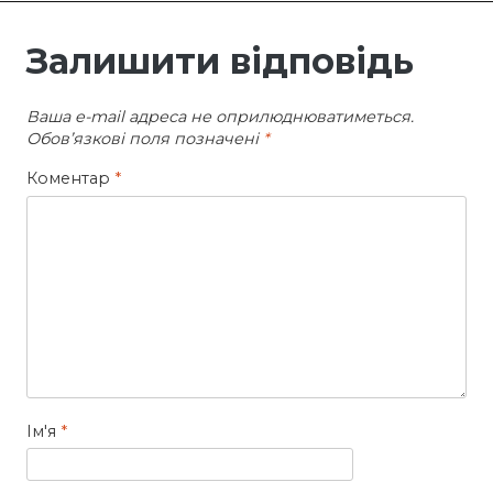
Залишити відповідь
Ваша e-mail адреса не оприлюднюватиметься.
Обов’язкові поля позначені
*
Коментар
*
Ім'я
*