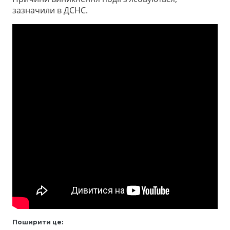
зазначили в ДСНС.
Поширити це: