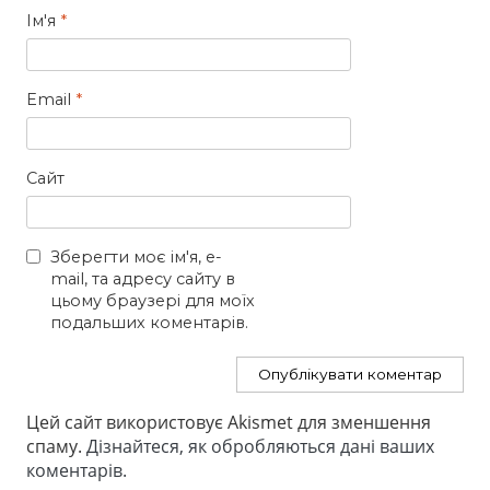
Ім'я
*
Email
*
Сайт
Зберегти моє ім'я, e-
mail, та адресу сайту в
цьому браузері для моїх
подальших коментарів.
Цей сайт використовує Akismet для зменшення
спаму.
Дізнайтеся, як обробляються дані ваших
коментарів.