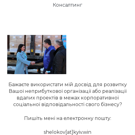
Консалтинг
Бажаєте використати мій досвід для розвитку
Вашої неприбуткової організації або реалізації
вдалих проектів в межах корпоративної
соціальної відповідальності свого бізнесу?
Пишіть мені на електронну пошту:
shelokov[at]kyiv.win