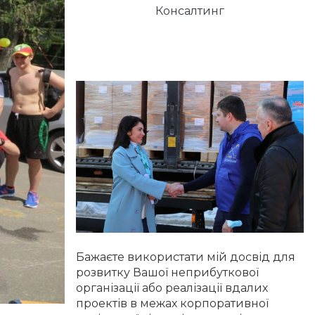
Консалтинг
Бажаєте використати мій досвід для
розвитку Вашої неприбуткової
організації або реалізації вдалих
проектів в межах корпоративної